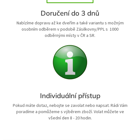
Doručení do 3 dnů
Nabízíme dopravu až ke dveřím a také variantu s možným
osobním odběrem v podobě Zásilkovny/PPL s 1000
odběrnými místy v ČR a SR.
Individuální přístup
Pokud máte dotaz, nebojte se zavolat nebo napsat. Rádi Vám
poradíme a pomůžeme s výběrem zboží. Volat můžete ve
všední den 8 - 20 hodin.