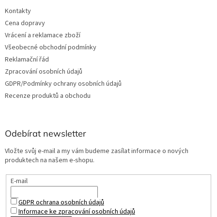
Kontakty
Cena dopravy
Vrácení a reklamace zboží
Všeobecné obchodní podmínky
Reklamační řád
Zpracování osobních údajů
GDPR/Podmínky ochrany osobních údajů
Recenze produktů a obchodu
Odebírat newsletter
Vložte svůj e-mail a my vám budeme zasílat informace o nových
produktech na našem e-shopu.
E-mail
GDPR ochrana osobních údajů
Informace ke zpracování osobních údajů