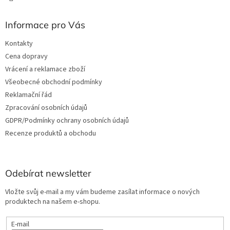
Informace pro Vás
Kontakty
Cena dopravy
Vrácení a reklamace zboží
Všeobecné obchodní podmínky
Reklamační řád
Zpracování osobních údajů
GDPR/Podmínky ochrany osobních údajů
Recenze produktů a obchodu
Odebírat newsletter
Vložte svůj e-mail a my vám budeme zasílat informace o nových
produktech na našem e-shopu.
E-mail